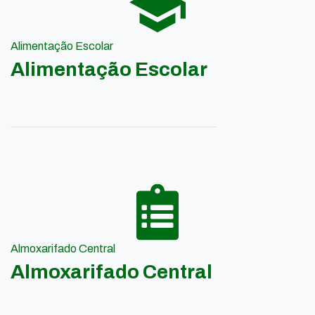
Alimentação Escolar
Alimentação Escolar
Almoxarifado Central
Almoxarifado Central