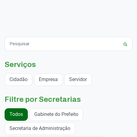
Serviços
Cidadão
Empresa
Servidor
Filtre por Secretarias
Todos
Gabinete do Prefeito
Secretaria de Administração