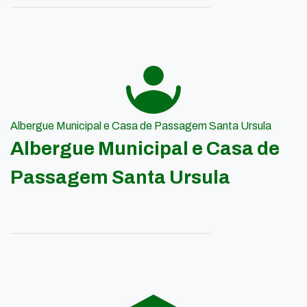
Albergue Municipal e Casa de Passagem Santa Ursula
Albergue Municipal e Casa de
Passagem Santa Ursula