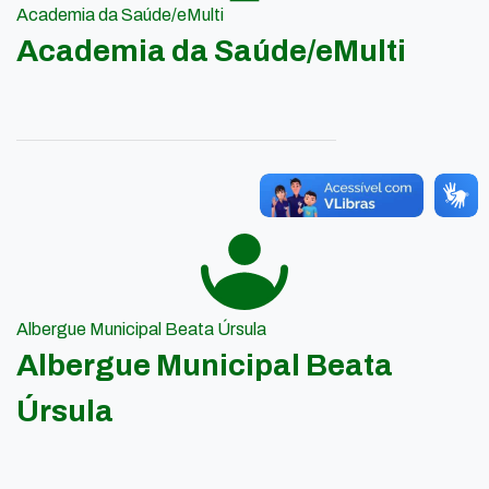
Academia da Saúde/eMulti
Academia da Saúde/eMulti
Albergue Municipal Beata Úrsula
Albergue Municipal Beata
Úrsula