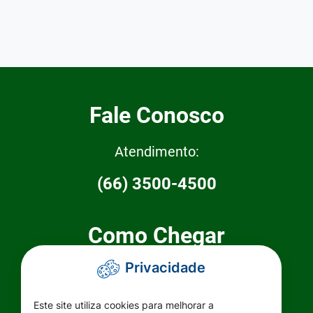
Fale Conosco
Atendimento:
(66) 3500-4500
Como Chegar
Privacidade
Prefeitura Municipal de Primavera do
Leste
Este site utiliza cookies para melhorar a