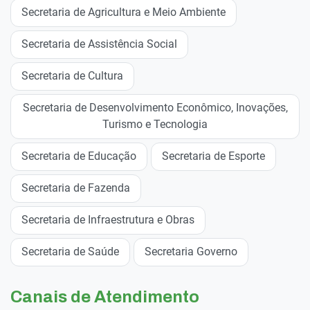
Secretaria de Agricultura e Meio Ambiente
Secretaria de Assistência Social
Secretaria de Cultura
Secretaria de Desenvolvimento Econômico, Inovações,
Turismo e Tecnologia
Secretaria de Educação
Secretaria de Esporte
Secretaria de Fazenda
Secretaria de Infraestrutura e Obras
Secretaria de Saúde
Secretaria Governo
Canais de Atendimento