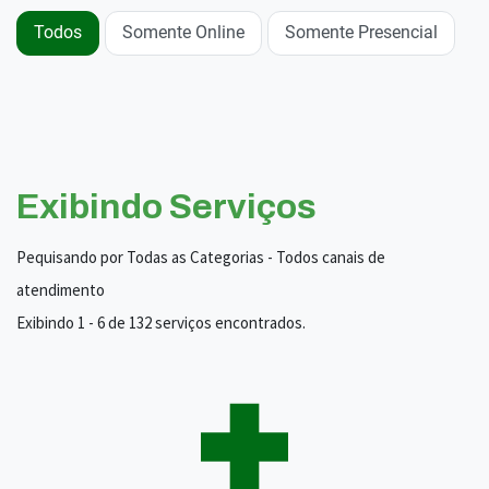
Todos
Somente Online
Somente Presencial
Exibindo Serviços
Pequisando por Todas as Categorias - Todos canais de
atendimento
Exibindo 1 - 6 de 132 serviços encontrados.