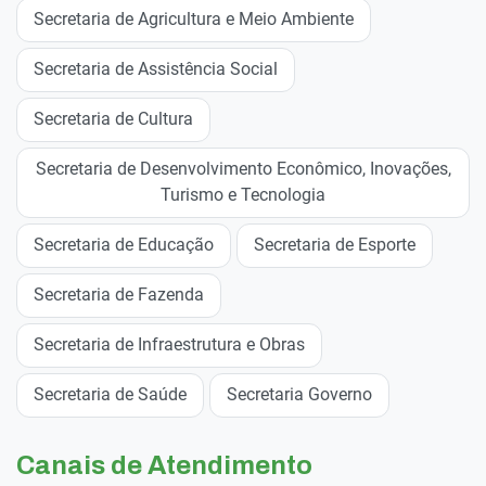
Secretaria de Agricultura e Meio Ambiente
Secretaria de Assistência Social
Secretaria de Cultura
Secretaria de Desenvolvimento Econômico, Inovações,
Turismo e Tecnologia
Secretaria de Educação
Secretaria de Esporte
Secretaria de Fazenda
Secretaria de Infraestrutura e Obras
Secretaria de Saúde
Secretaria Governo
Canais de Atendimento