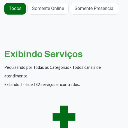
Todos
Somente Online
Somente Presencial
Exibindo Serviços
Pequisando por Todas as Categorias - Todos canais de
atendimento
Exibindo 1 - 6 de 132 serviços encontrados.