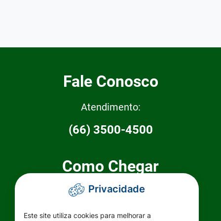
Fale Conosco
Atendimento:
(66) 3500-4500
Como Chegar
Privacidade
Prefeitura Municipal de Primavera do
Leste
Este site utiliza cookies para melhorar a