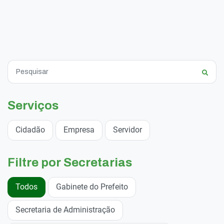
Serviços
Cidadão
Empresa
Servidor
Filtre por Secretarias
Todos
Gabinete do Prefeito
Secretaria de Administração