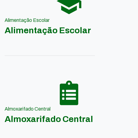
Alimentação Escolar
Alimentação Escolar
Almoxarifado Central
Almoxarifado Central