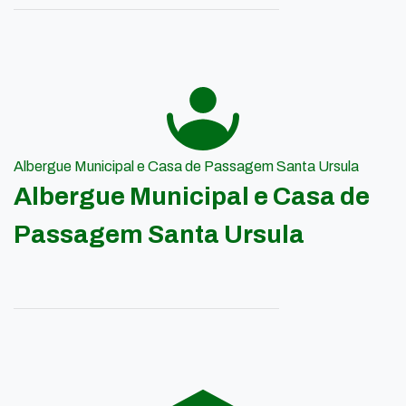
Albergue Municipal e Casa de Passagem Santa Ursula
Albergue Municipal e Casa de
Passagem Santa Ursula