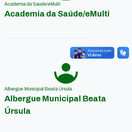
Academia da Saúde/eMulti
Academia da Saúde/eMulti
Albergue Municipal Beata Úrsula
Albergue Municipal Beata
Úrsula