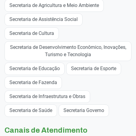
Secretaria de Agricultura e Meio Ambiente
Secretaria de Assistência Social
Secretaria de Cultura
Secretaria de Desenvolvimento Econômico, Inovações,
Turismo e Tecnologia
Secretaria de Educação
Secretaria de Esporte
Secretaria de Fazenda
Secretaria de Infraestrutura e Obras
Secretaria de Saúde
Secretaria Governo
Canais de Atendimento