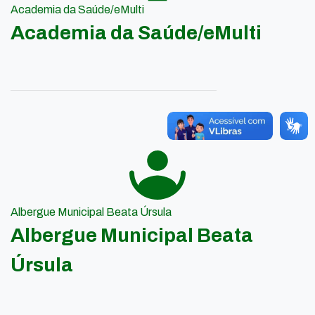
Academia da Saúde/eMulti
Academia da Saúde/eMulti
Albergue Municipal Beata Úrsula
Albergue Municipal Beata
Úrsula