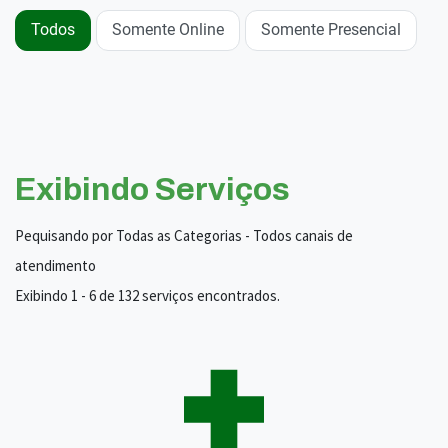
Todos
Somente Online
Somente Presencial
Exibindo Serviços
Pequisando por Todas as Categorias - Todos canais de
atendimento
Exibindo 1 - 6 de 132 serviços encontrados.