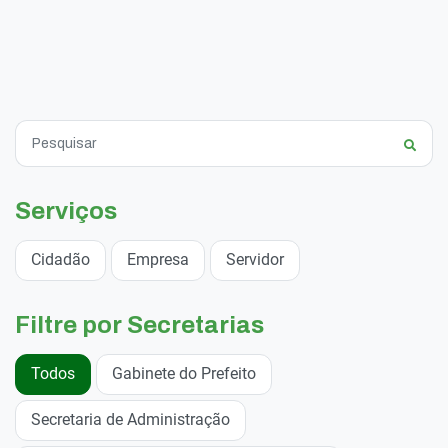
Serviços
Cidadão
Empresa
Servidor
Filtre por Secretarias
Todos
Gabinete do Prefeito
Secretaria de Administração