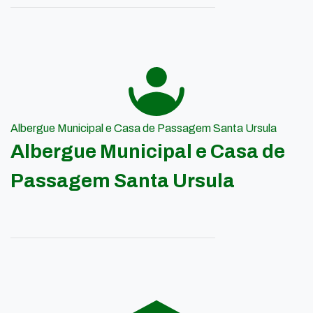
Albergue Municipal e Casa de Passagem Santa Ursula
Albergue Municipal e Casa de
Passagem Santa Ursula