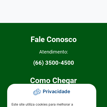
Fale Conosco
Atendimento:
(66) 3500-4500
Como Chegar
Privacidade
Prefeitura Municipal de Primavera do
Leste
Este site utiliza cookies para melhorar a