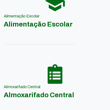
Alimentação Escolar
Alimentação Escolar
Almoxarifado Central
Almoxarifado Central