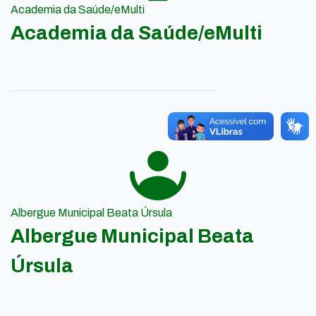
Academia da Saúde/eMulti
Academia da Saúde/eMulti
Albergue Municipal Beata Úrsula
Albergue Municipal Beata
Úrsula