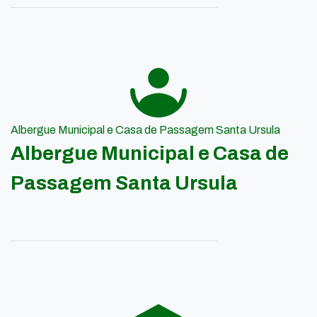
Albergue Municipal e Casa de Passagem Santa Ursula
Albergue Municipal e Casa de
Passagem Santa Ursula