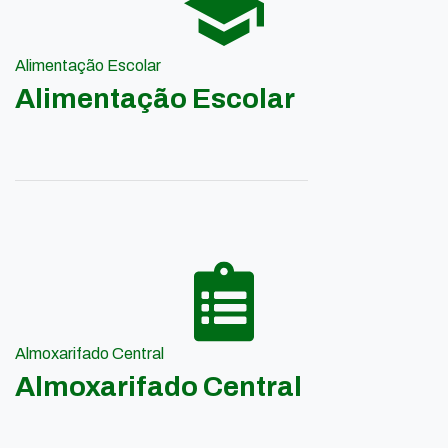
Alimentação Escolar
Alimentação Escolar
Almoxarifado Central
Almoxarifado Central