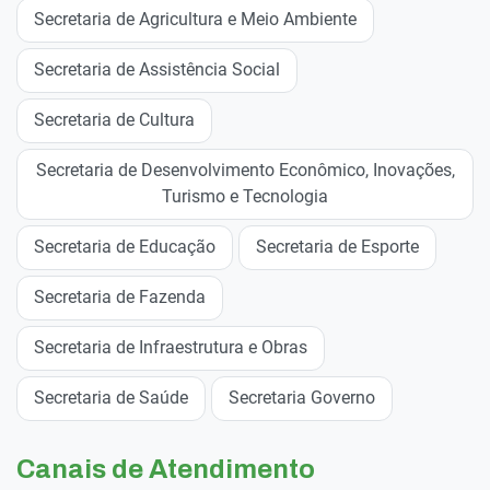
Secretaria de Agricultura e Meio Ambiente
Secretaria de Assistência Social
Secretaria de Cultura
Secretaria de Desenvolvimento Econômico, Inovações,
Turismo e Tecnologia
Secretaria de Educação
Secretaria de Esporte
Secretaria de Fazenda
Secretaria de Infraestrutura e Obras
Secretaria de Saúde
Secretaria Governo
Canais de Atendimento