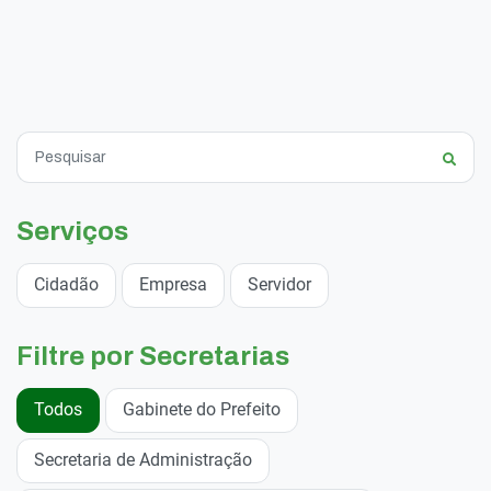
Serviços
Cidadão
Empresa
Servidor
Filtre por Secretarias
Todos
Gabinete do Prefeito
Secretaria de Administração