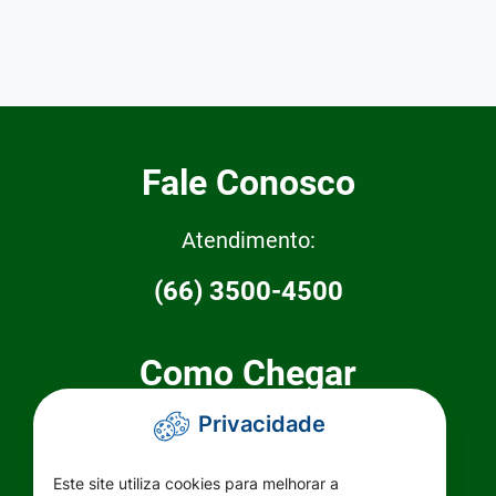
Fale Conosco
Atendimento:
(66) 3500-4500
Como Chegar
Privacidade
Prefeitura Municipal de Primavera do
Leste
Este site utiliza cookies para melhorar a