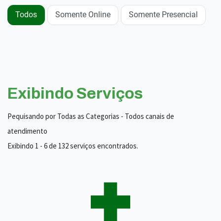
Todos
Somente Online
Somente Presencial
Exibindo Serviços
Pequisando por Todas as Categorias - Todos canais de
atendimento
Exibindo 1 - 6 de 132 serviços encontrados.