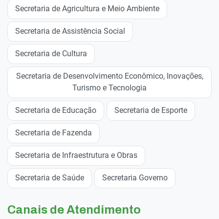
Secretaria de Agricultura e Meio Ambiente
Secretaria de Assistência Social
Secretaria de Cultura
Secretaria de Desenvolvimento Econômico, Inovações,
Turismo e Tecnologia
Secretaria de Educação
Secretaria de Esporte
Secretaria de Fazenda
Secretaria de Infraestrutura e Obras
Secretaria de Saúde
Secretaria Governo
Canais de Atendimento