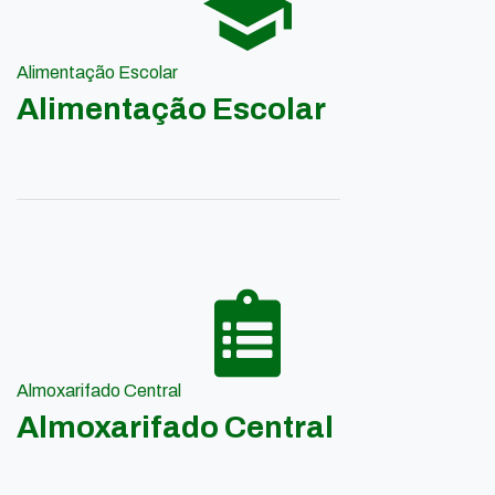
Alimentação Escolar
Alimentação Escolar
Almoxarifado Central
Almoxarifado Central