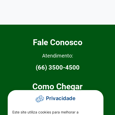
Fale Conosco
Atendimento:
(66) 3500-4500
Como Chegar
Privacidade
Prefeitura Municipal de Primavera do
Leste
Este site utiliza cookies para melhorar a