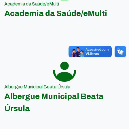
Academia da Saúde/eMulti
Academia da Saúde/eMulti
Albergue Municipal Beata Úrsula
Albergue Municipal Beata
Úrsula