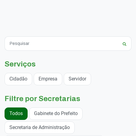
Serviços
Cidadão
Empresa
Servidor
Filtre por Secretarias
Todos
Gabinete do Prefeito
Secretaria de Administração