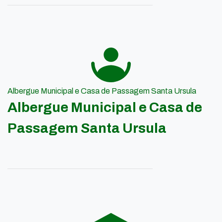
Albergue Municipal e Casa de Passagem Santa Ursula
Albergue Municipal e Casa de
Passagem Santa Ursula