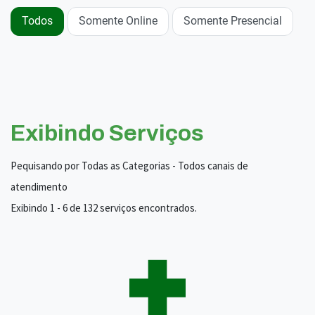
Todos
Somente Online
Somente Presencial
Exibindo Serviços
Pequisando por Todas as Categorias - Todos canais de
atendimento
Exibindo 1 - 6 de 132 serviços encontrados.