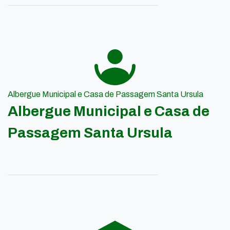
Albergue Municipal e Casa de Passagem Santa Ursula
Albergue Municipal e Casa de
Passagem Santa Ursula