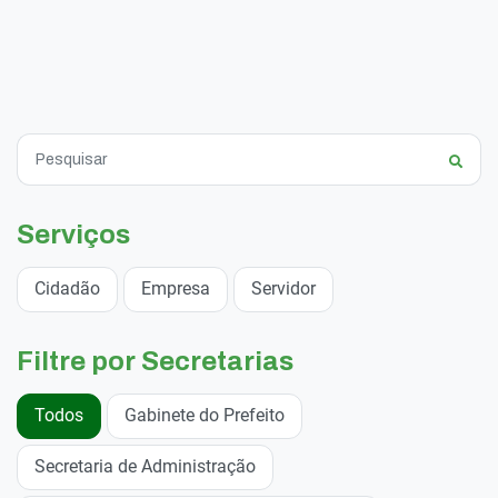
Serviços
Cidadão
Empresa
Servidor
Filtre por Secretarias
Todos
Gabinete do Prefeito
Secretaria de Administração