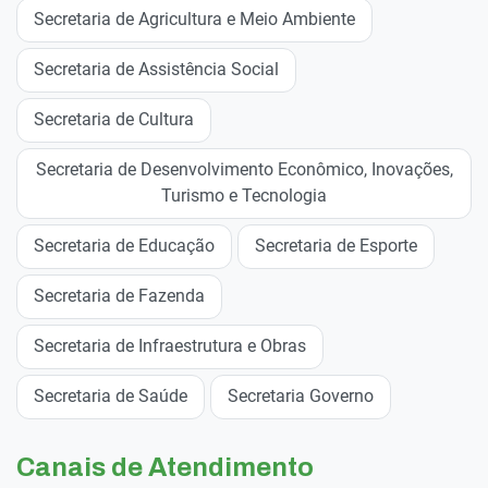
Secretaria de Agricultura e Meio Ambiente
Secretaria de Assistência Social
Secretaria de Cultura
Secretaria de Desenvolvimento Econômico, Inovações,
Turismo e Tecnologia
Secretaria de Educação
Secretaria de Esporte
Secretaria de Fazenda
Secretaria de Infraestrutura e Obras
Secretaria de Saúde
Secretaria Governo
Canais de Atendimento