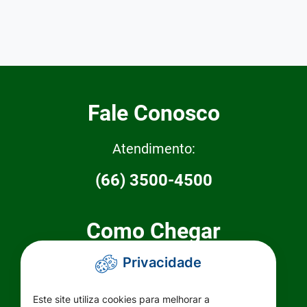
Fale Conosco
Atendimento:
(66) 3500-4500
Como Chegar
Privacidade
Prefeitura Municipal de Primavera do
Leste
Este site utiliza cookies para melhorar a