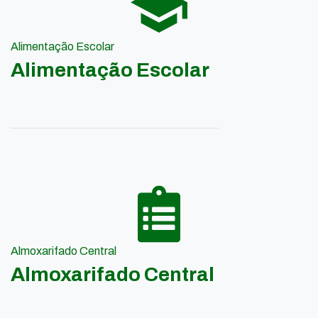
Alimentação Escolar
Alimentação Escolar
Almoxarifado Central
Almoxarifado Central