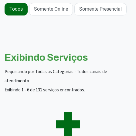
Todos
Somente Online
Somente Presencial
Exibindo Serviços
Pequisando por Todas as Categorias - Todos canais de
atendimento
Exibindo 1 - 6 de 132 serviços encontrados.