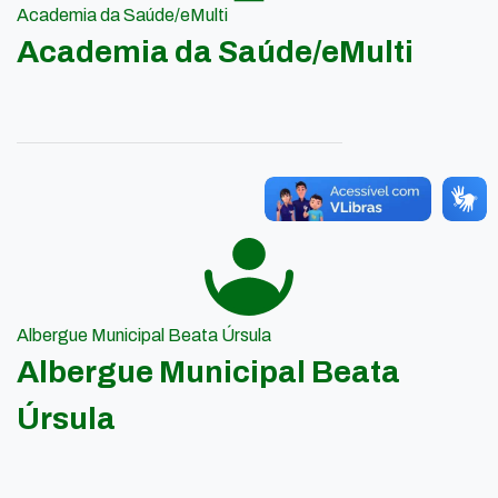
Academia da Saúde/eMulti
Academia da Saúde/eMulti
Albergue Municipal Beata Úrsula
Albergue Municipal Beata
Úrsula