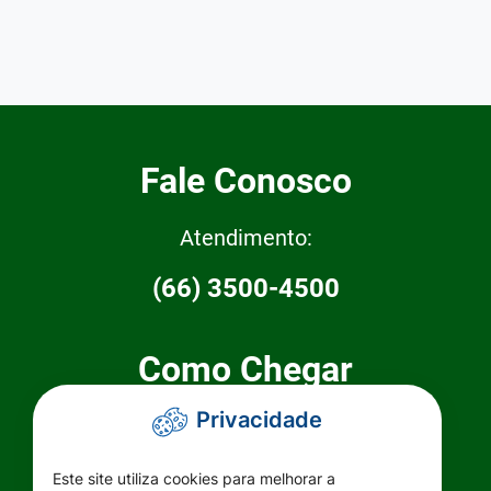
Fale Conosco
Atendimento:
(66) 3500-4500
Como Chegar
Privacidade
Prefeitura Municipal de Primavera do
Leste
Este site utiliza cookies para melhorar a