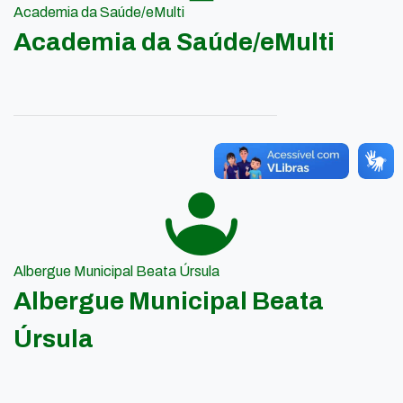
Academia da Saúde/eMulti
Academia da Saúde/eMulti
Albergue Municipal Beata Úrsula
Albergue Municipal Beata
Úrsula