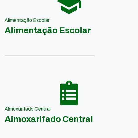
Alimentação Escolar
Alimentação Escolar
Almoxarifado Central
Almoxarifado Central