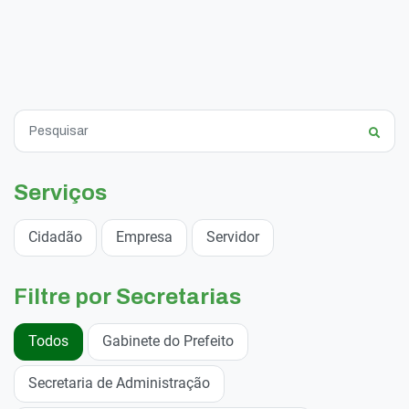
Serviços
Cidadão
Empresa
Servidor
Filtre por Secretarias
Todos
Gabinete do Prefeito
Secretaria de Administração