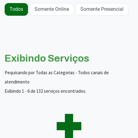
Todos
Somente Online
Somente Presencial
Exibindo Serviços
Pequisando por Todas as Categorias - Todos canais de
atendimento
Exibindo 1 - 6 de 132 serviços encontrados.