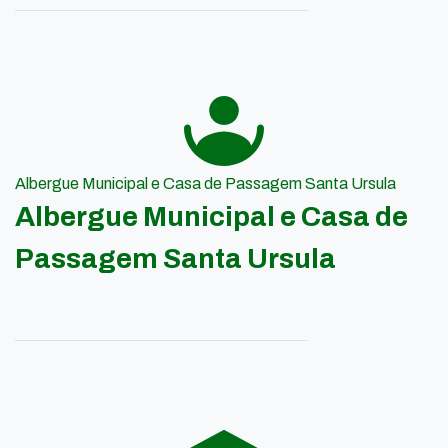
Albergue Municipal e Casa de Passagem Santa Ursula
Albergue Municipal e Casa de
Passagem Santa Ursula