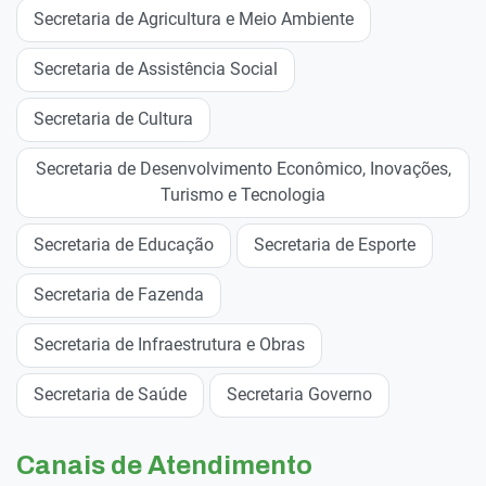
Secretaria de Agricultura e Meio Ambiente
Secretaria de Assistência Social
Secretaria de Cultura
Secretaria de Desenvolvimento Econômico, Inovações,
Turismo e Tecnologia
Secretaria de Educação
Secretaria de Esporte
Secretaria de Fazenda
Secretaria de Infraestrutura e Obras
Secretaria de Saúde
Secretaria Governo
Canais de Atendimento