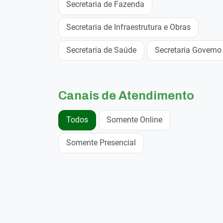
Secretaria de Fazenda
Secretaria de Infraestrutura e Obras
Secretaria de Saúde
Secretaria Governo
Canais de Atendimento
Todos
Somente Online
Somente Presencial