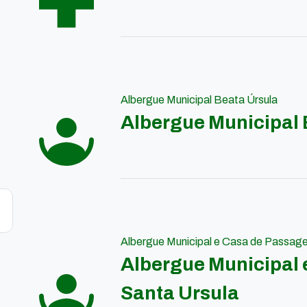
Albergue Municipal Beata Úrsula
Albergue Municipal 
Albergue Municipal e Casa de Passag
Albergue Municipal
Santa Ursula