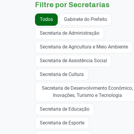
Filtre por Secretarias
Todos
Gabinete do Prefeito
Secretaria de Administração
Secretaria de Agricultura e Meio Ambiente
Secretaria de Assistência Social
Secretaria de Cultura
Secretaria de Desenvolvimento Econômico,
Inovações, Turismo e Tecnologia
Secretaria de Educação
Secretaria de Esporte