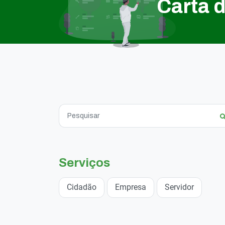
Carta 
Serviços
Cidadão
Empresa
Servidor