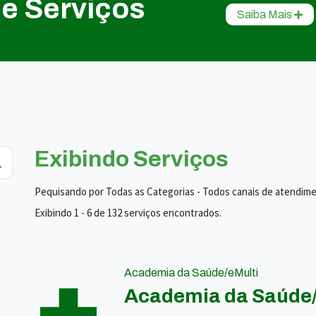
de Serviços
Saiba Mais
Exibindo Serviços
Pequisando por Todas as Categorias - Todos canais de atendim
Exibindo 1 - 6 de 132 serviços encontrados.
Academia da Saúde/eMulti
Academia da Saúde/