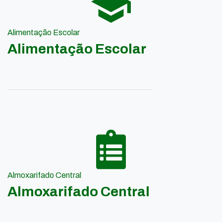
Alimentação Escolar
Alimentação Escolar
Almoxarifado Central
Almoxarifado Central