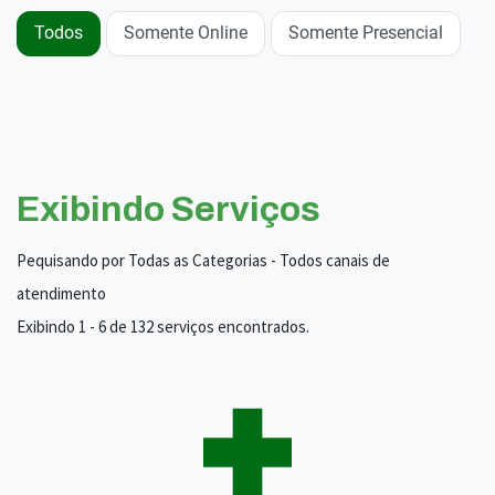
Todos
Somente Online
Somente Presencial
Exibindo Serviços
Pequisando por Todas as Categorias - Todos canais de
atendimento
Exibindo 1 - 6 de 132 serviços encontrados.