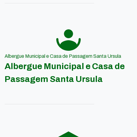
Albergue Municipal e Casa de Passagem Santa Ursula
Albergue Municipal e Casa de
Passagem Santa Ursula