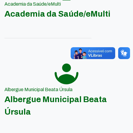
Academia da Saúde/eMulti
Academia da Saúde/eMulti
Albergue Municipal Beata Úrsula
Albergue Municipal Beata
Úrsula