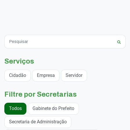
Serviços
Cidadão
Empresa
Servidor
Filtre por Secretarias
Todos
Gabinete do Prefeito
Secretaria de Administração