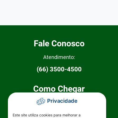
Fale Conosco
Atendimento:
(66) 3500-4500
Como Chegar
Privacidade
Prefeitura Municipal de Primavera do
Leste
Este site utiliza cookies para melhorar a