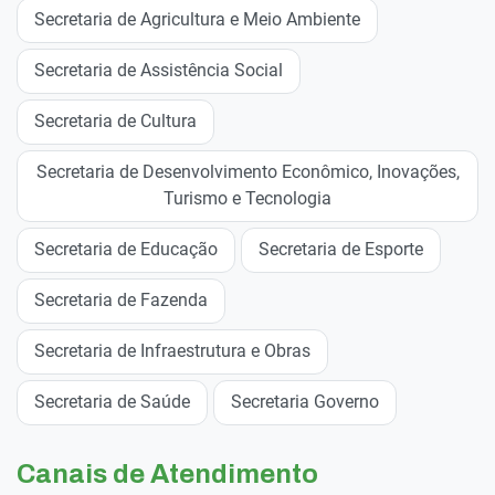
Secretaria de Agricultura e Meio Ambiente
Secretaria de Assistência Social
Secretaria de Cultura
Secretaria de Desenvolvimento Econômico, Inovações,
Turismo e Tecnologia
Secretaria de Educação
Secretaria de Esporte
Secretaria de Fazenda
Secretaria de Infraestrutura e Obras
Secretaria de Saúde
Secretaria Governo
Canais de Atendimento