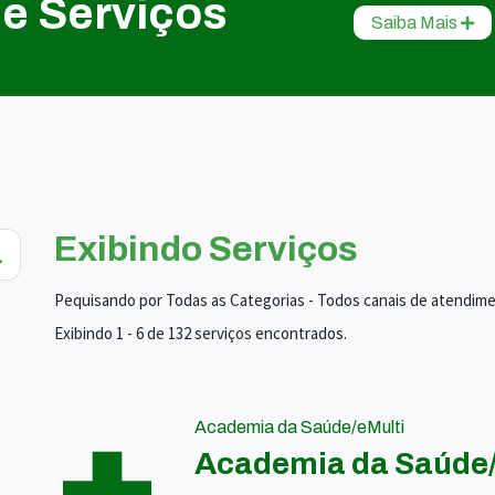
de Serviços
Saiba Mais
Exibindo Serviços
Pequisando por Todas as Categorias - Todos canais de atendim
Exibindo 1 - 6 de 132 serviços encontrados.
Academia da Saúde/eMulti
Academia da Saúde/