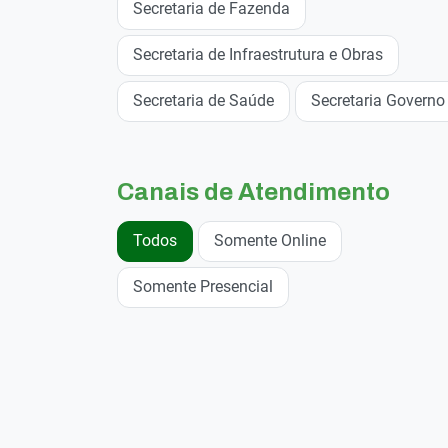
Secretaria de Fazenda
Secretaria de Infraestrutura e Obras
Secretaria de Saúde
Secretaria Governo
Canais de Atendimento
Todos
Somente Online
Somente Presencial