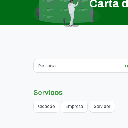
Carta 
Serviços
Cidadão
Empresa
Servidor