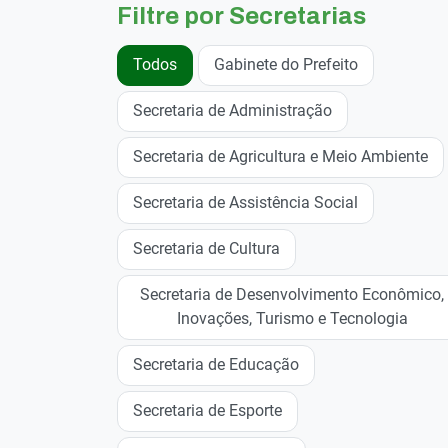
Filtre por Secretarias
Todos
Gabinete do Prefeito
Secretaria de Administração
Secretaria de Agricultura e Meio Ambiente
Secretaria de Assistência Social
Secretaria de Cultura
Secretaria de Desenvolvimento Econômico,
Inovações, Turismo e Tecnologia
Secretaria de Educação
Secretaria de Esporte