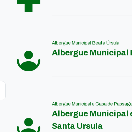
Albergue Municipal Beata Úrsula
Albergue Municipal 
Albergue Municipal e Casa de Passag
Albergue Municipal
Santa Ursula