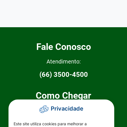
Fale Conosco
Atendimento:
(66) 3500-4500
Como Chegar
Privacidade
Prefeitura Municipal de Primavera do
Leste
Este site utiliza cookies para melhorar a