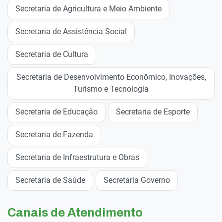
Secretaria de Agricultura e Meio Ambiente
Secretaria de Assistência Social
Secretaria de Cultura
Secretaria de Desenvolvimento Econômico, Inovações,
Turismo e Tecnologia
Secretaria de Educação
Secretaria de Esporte
Secretaria de Fazenda
Secretaria de Infraestrutura e Obras
Secretaria de Saúde
Secretaria Governo
Canais de Atendimento