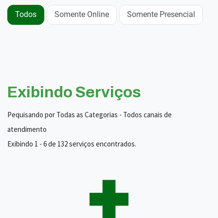
Todos
Somente Online
Somente Presencial
Exibindo Serviços
Pequisando por Todas as Categorias - Todos canais de
atendimento
Exibindo 1 - 6 de 132 serviços encontrados.