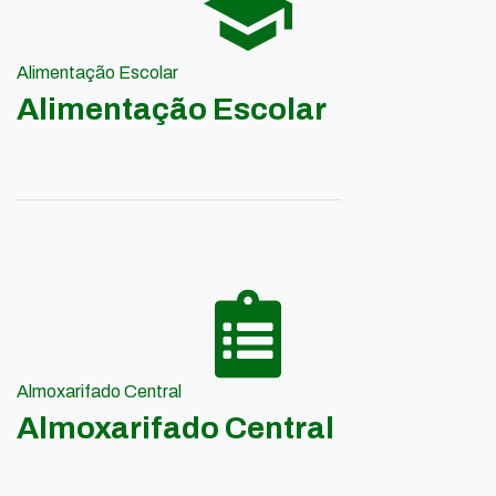
Alimentação Escolar
Alimentação Escolar
Almoxarifado Central
Almoxarifado Central