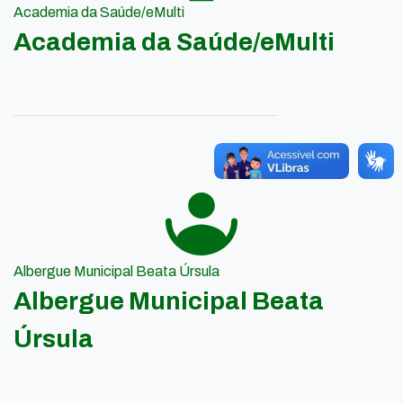
Academia da Saúde/eMulti
Academia da Saúde/eMulti
Albergue Municipal Beata Úrsula
Albergue Municipal Beata
Úrsula