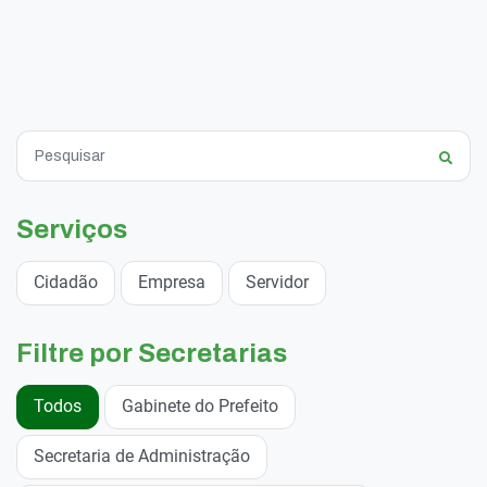
Serviços
Cidadão
Empresa
Servidor
Filtre por Secretarias
Todos
Gabinete do Prefeito
Secretaria de Administração