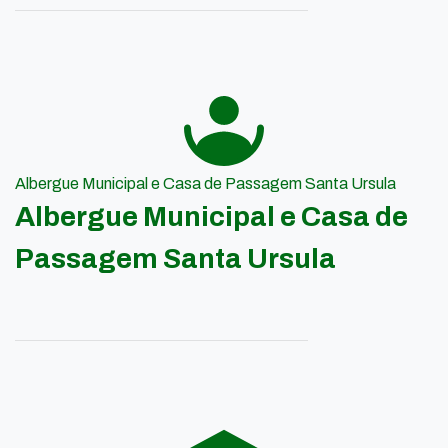
Albergue Municipal e Casa de Passagem Santa Ursula
Albergue Municipal e Casa de
Passagem Santa Ursula