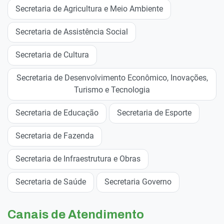
Secretaria de Agricultura e Meio Ambiente
Secretaria de Assistência Social
Secretaria de Cultura
Secretaria de Desenvolvimento Econômico, Inovações,
Turismo e Tecnologia
Secretaria de Educação
Secretaria de Esporte
Secretaria de Fazenda
Secretaria de Infraestrutura e Obras
Secretaria de Saúde
Secretaria Governo
Canais de Atendimento