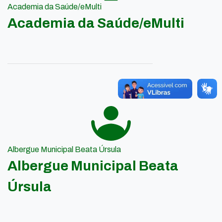
Academia da Saúde/eMulti
Academia da Saúde/eMulti
Albergue Municipal Beata Úrsula
Albergue Municipal Beata
Úrsula