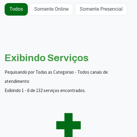
Todos
Somente Online
Somente Presencial
Exibindo Serviços
Pequisando por Todas as Categorias - Todos canais de
atendimento
Exibindo 1 - 6 de 132 serviços encontrados.