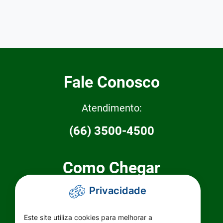
Fale Conosco
Atendimento:
(66) 3500-4500
Como Chegar
Privacidade
Prefeitura Municipal de Primavera do
Leste
Este site utiliza cookies para melhorar a