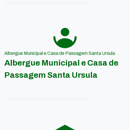
Albergue Municipal e Casa de Passagem Santa Ursula
Albergue Municipal e Casa de
Passagem Santa Ursula