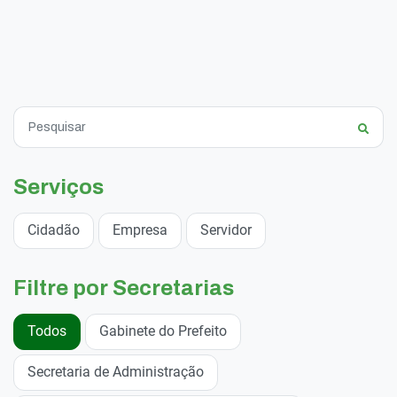
Serviços
Cidadão
Empresa
Servidor
Filtre por Secretarias
Todos
Gabinete do Prefeito
Secretaria de Administração