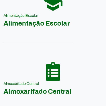
Alimentação Escolar
Alimentação Escolar
Almoxarifado Central
Almoxarifado Central