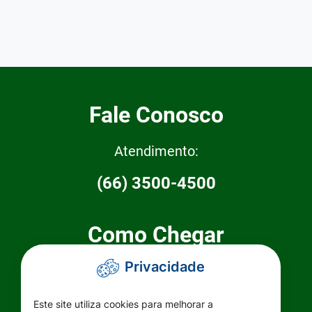
Fale Conosco
Atendimento:
(66) 3500-4500
Como Chegar
Privacidade
Prefeitura Municipal de Primavera do
Leste
Este site utiliza cookies para melhorar a