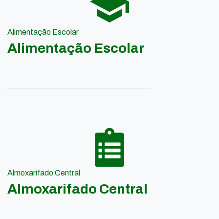
Alimentação Escolar
Alimentação Escolar
Almoxarifado Central
Almoxarifado Central