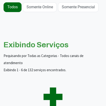
Todos
Somente Online
Somente Presencial
Exibindo Serviços
Pequisando por Todas as Categorias - Todos canais de
atendimento
Exibindo 1 - 6 de 132 serviços encontrados.