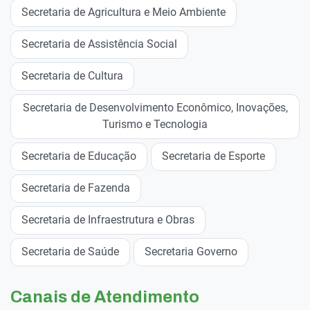
Secretaria de Agricultura e Meio Ambiente
Secretaria de Assistência Social
Secretaria de Cultura
Secretaria de Desenvolvimento Econômico, Inovações,
Turismo e Tecnologia
Secretaria de Educação
Secretaria de Esporte
Secretaria de Fazenda
Secretaria de Infraestrutura e Obras
Secretaria de Saúde
Secretaria Governo
Canais de Atendimento