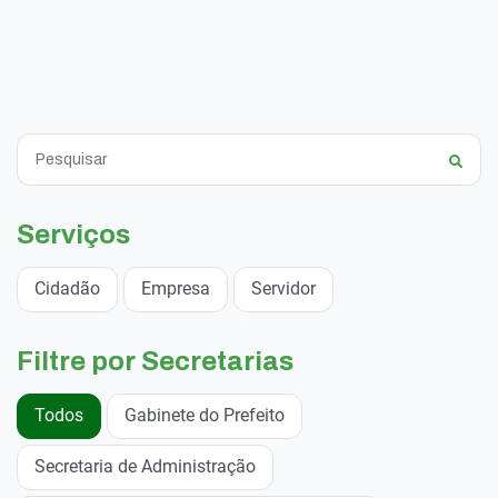
Serviços
Cidadão
Empresa
Servidor
Filtre por Secretarias
Todos
Gabinete do Prefeito
Secretaria de Administração