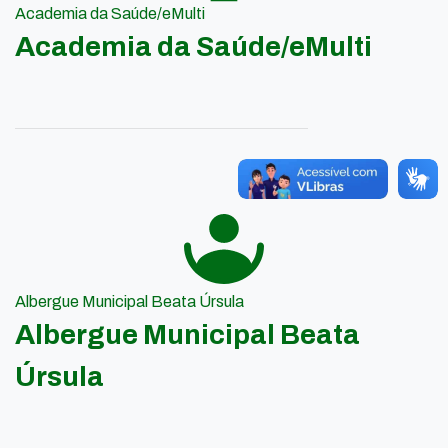
Academia da Saúde/eMulti
Academia da Saúde/eMulti
Albergue Municipal Beata Úrsula
Albergue Municipal Beata
Úrsula