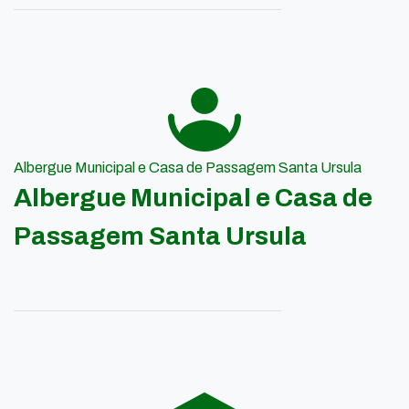
Albergue Municipal e Casa de Passagem Santa Ursula
Albergue Municipal e Casa de
Passagem Santa Ursula