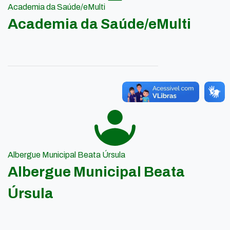
Academia da Saúde/eMulti
Academia da Saúde/eMulti
Albergue Municipal Beata Úrsula
Albergue Municipal Beata
Úrsula