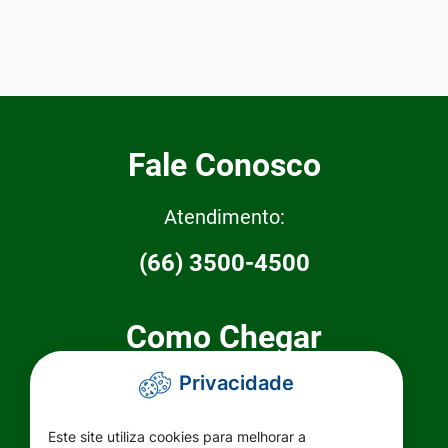
Fale Conosco
Atendimento:
(66) 3500-4500
Como Chegar
Privacidade
Prefeitura Municipal de Primavera do
Leste
Este site utiliza cookies para melhorar a