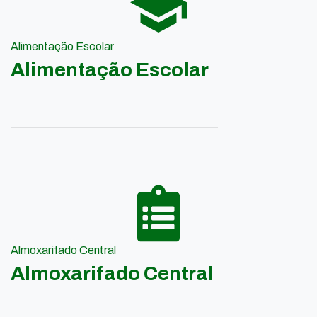
Alimentação Escolar
Alimentação Escolar
Almoxarifado Central
Almoxarifado Central