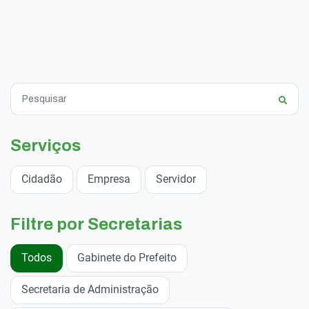
Serviços
Cidadão
Empresa
Servidor
Filtre por Secretarias
Todos
Gabinete do Prefeito
Secretaria de Administração