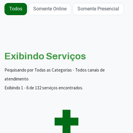
Todos
Somente Online
Somente Presencial
Exibindo Serviços
Pequisando por Todas as Categorias - Todos canais de
atendimento
Exibindo 1 - 6 de 132 serviços encontrados.