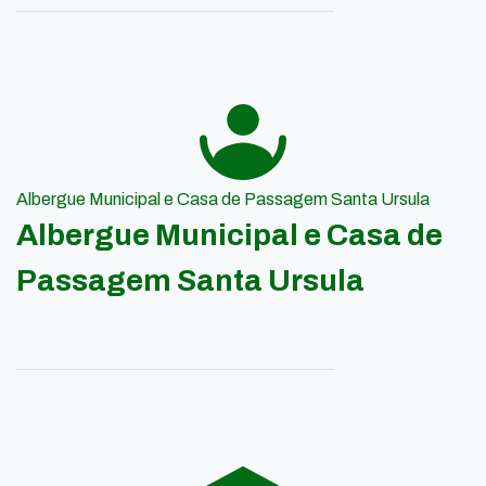
Albergue Municipal e Casa de Passagem Santa Ursula
Albergue Municipal e Casa de
Passagem Santa Ursula