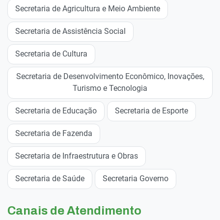
Secretaria de Agricultura e Meio Ambiente
Secretaria de Assistência Social
Secretaria de Cultura
Secretaria de Desenvolvimento Econômico, Inovações,
Turismo e Tecnologia
Secretaria de Educação
Secretaria de Esporte
Secretaria de Fazenda
Secretaria de Infraestrutura e Obras
Secretaria de Saúde
Secretaria Governo
Canais de Atendimento