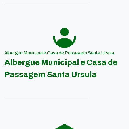
Albergue Municipal e Casa de Passagem Santa Ursula
Albergue Municipal e Casa de
Passagem Santa Ursula