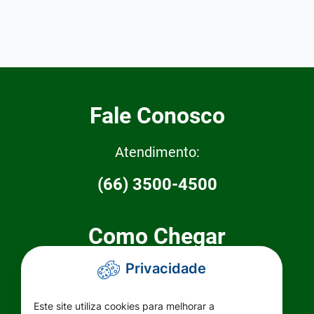
Fale Conosco
Atendimento:
(66) 3500-4500
Como Chegar
Privacidade
Prefeitura Municipal de Primavera do
Leste
Este site utiliza cookies para melhorar a