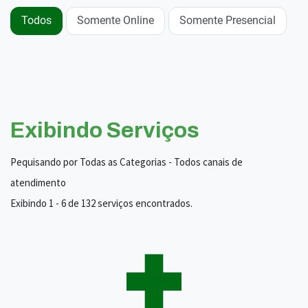
Todos
Somente Online
Somente Presencial
Exibindo Serviços
Pequisando por Todas as Categorias - Todos canais de
atendimento
Exibindo 1 - 6 de 132 serviços encontrados.