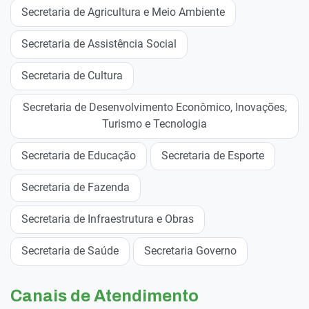
Secretaria de Agricultura e Meio Ambiente
Secretaria de Assistência Social
Secretaria de Cultura
Secretaria de Desenvolvimento Econômico, Inovações,
Turismo e Tecnologia
Secretaria de Educação
Secretaria de Esporte
Secretaria de Fazenda
Secretaria de Infraestrutura e Obras
Secretaria de Saúde
Secretaria Governo
Canais de Atendimento