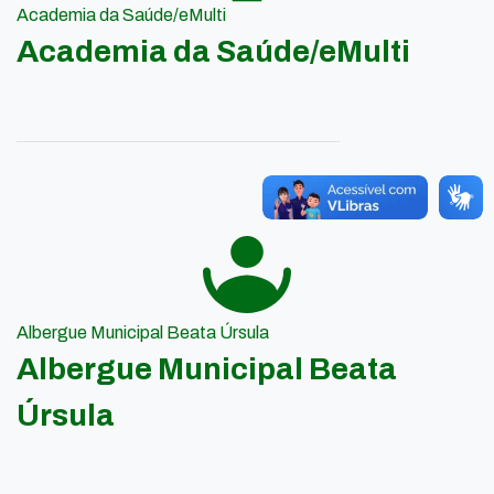
Academia da Saúde/eMulti
Academia da Saúde/eMulti
Albergue Municipal Beata Úrsula
Albergue Municipal Beata
Úrsula