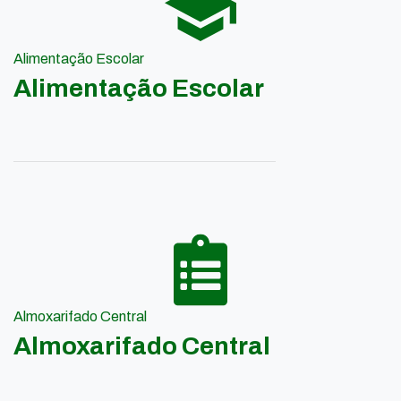
Alimentação Escolar
Alimentação Escolar
Almoxarifado Central
Almoxarifado Central