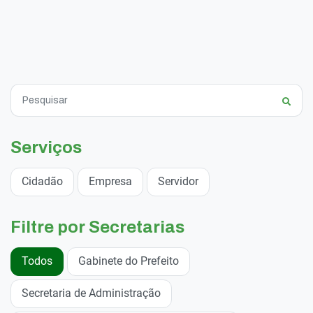
Serviços
Cidadão
Empresa
Servidor
Filtre por Secretarias
Todos
Gabinete do Prefeito
Secretaria de Administração