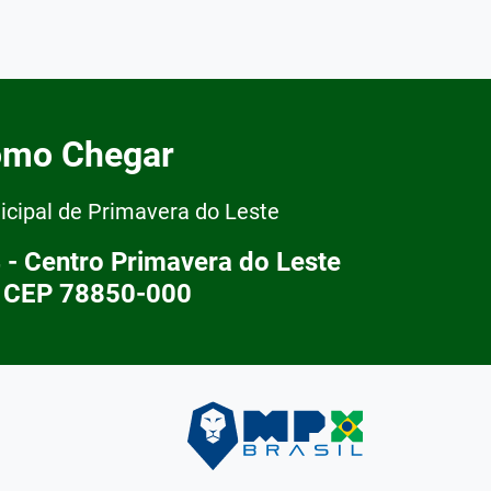
mo Chegar
icipal de Primavera do Leste
 - Centro Primavera do Leste
 CEP 78850-000