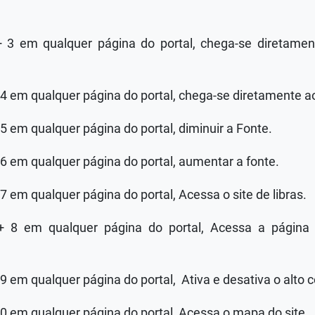
+ 3 em qualquer página do portal, chega-se diretam
 4 em qualquer página do portal, chega-se diretamente a
 5 em qualquer página do portal, diminuir a Fonte.
 6 em qualquer página do portal, aumentar a fonte.
7 em qualquer página do portal, Acessa o site de libras.
 + 8 em qualquer página do portal, Acessa a página 
 9 em qualquer página do portal, Ativa e desativa o alto c
 0 em qualquer página do portal, Acessa o mapa do site.