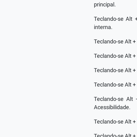
principal.
Teclando-se Alt 
interna.
Teclando-se Alt +
Teclando-se Alt +
Teclando-se Alt +
Teclando-se Alt + 
Teclando-se Alt
Acessibilidade.
Teclando-se Alt +
Teclando-se Alt +