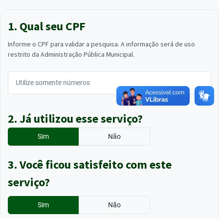
1. Qual seu CPF
Informe o CPF para validar a pesquisa. A informação será de uso
restrito da Administração Pública Municipal.
2. Já utilizou esse serviço?
Sim
Não
3. Você ficou satisfeito com este
serviço?
Sim
Não