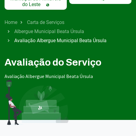
do Leste
Home
Carta de Serviços
Albergue Municipal Beata Úrsula
Avaliação Albergue Municipal Beata Úrsula
Avaliação do Serviço
Avaliação Albergue Municipal Beata Úrsula