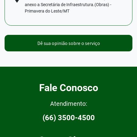
anexo a Secretária de Infraestrutura.(Obras) -
Primavera do Leste/MT
Dê sua opinião sobre o serviço
Fale Conosco
Atendimento:
(66) 3500-4500