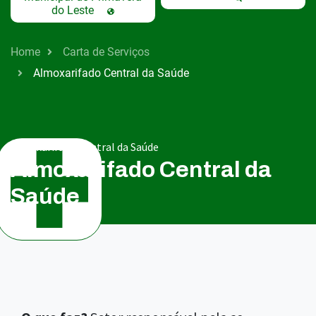
do Leste
Home
Carta de Serviços
Almoxarifado Central da Saúde
Almoxarifado Central da Saúde
Almoxarifado Central da
Saúde