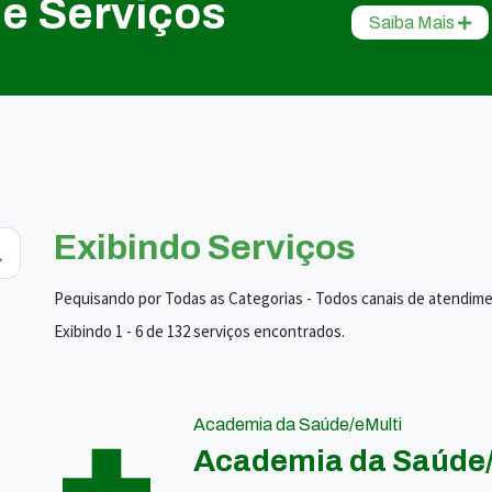
de Serviços
Saiba Mais
Exibindo Serviços
Pequisando por Todas as Categorias - Todos canais de atendim
Exibindo 1 - 6 de 132 serviços encontrados.
Academia da Saúde/eMulti
Academia da Saúde/