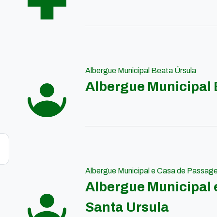
Albergue Municipal Beata Úrsula
Albergue Municipal 
Albergue Municipal e Casa de Passag
Albergue Municipal
Santa Ursula