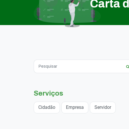
Carta 
Serviços
Cidadão
Empresa
Servidor