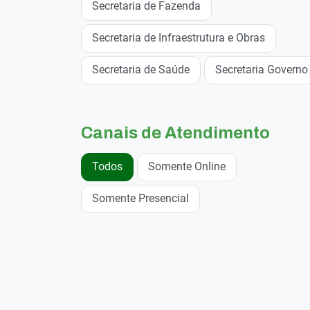
Secretaria de Fazenda
Secretaria de Infraestrutura e Obras
Secretaria de Saúde
Secretaria Governo
Canais de Atendimento
Todos
Somente Online
Somente Presencial