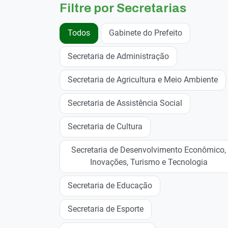
Filtre por Secretarias
Todos
Gabinete do Prefeito
Secretaria de Administração
Secretaria de Agricultura e Meio Ambiente
Secretaria de Assistência Social
Secretaria de Cultura
Secretaria de Desenvolvimento Econômico,
Inovações, Turismo e Tecnologia
Secretaria de Educação
Secretaria de Esporte