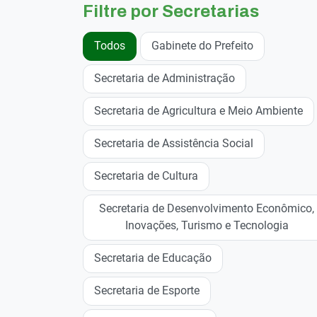
Filtre por Secretarias
Todos
Gabinete do Prefeito
Secretaria de Administração
Secretaria de Agricultura e Meio Ambiente
Secretaria de Assistência Social
Secretaria de Cultura
Secretaria de Desenvolvimento Econômico,
Inovações, Turismo e Tecnologia
Secretaria de Educação
Secretaria de Esporte