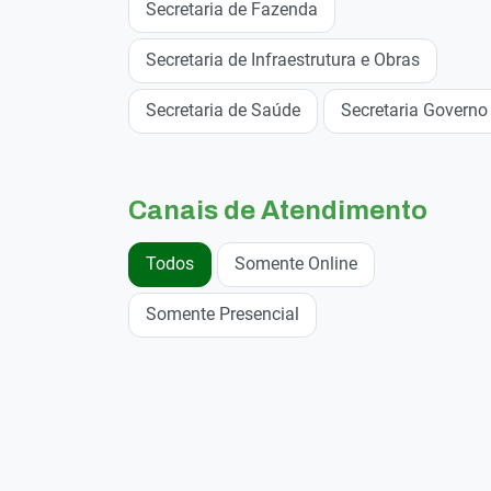
Secretaria de Fazenda
Secretaria de Infraestrutura e Obras
Secretaria de Saúde
Secretaria Governo
Canais de Atendimento
Todos
Somente Online
Somente Presencial