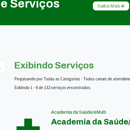
de Serviços
Saiba Mais
Exibindo Serviços
Pequisando por Todas as Categorias - Todos canais de atendim
Exibindo 1 - 6 de 132 serviços encontrados.
Academia da Saúde/eMulti
Academia da Saúde/