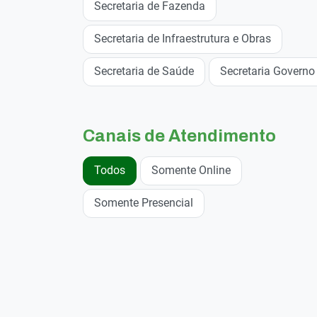
Secretaria de Fazenda
Secretaria de Infraestrutura e Obras
Secretaria de Saúde
Secretaria Governo
Canais de Atendimento
Todos
Somente Online
Somente Presencial