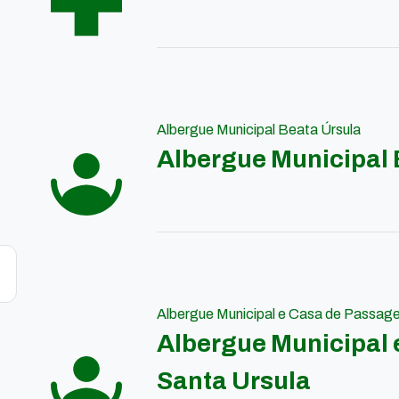
Albergue Municipal Beata Úrsula
Albergue Municipal 
Albergue Municipal e Casa de Passag
Albergue Municipal
Santa Ursula