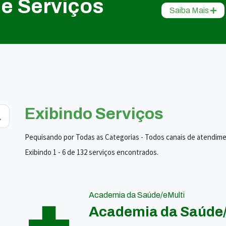
de Serviços
Saiba Mais
Exibindo Serviços
Pequisando por Todas as Categorias - Todos canais de atendim
Exibindo 1 - 6 de 132 serviços encontrados.
Academia da Saúde/eMulti
Academia da Saúde/