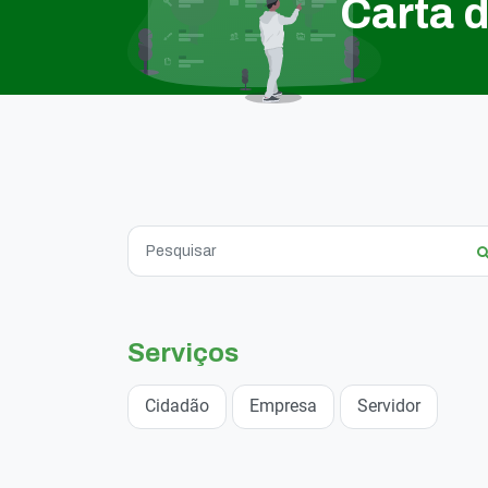
Carta 
Serviços
Cidadão
Empresa
Servidor