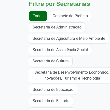
Filtre por Secretarias
Todos
Gabinete do Prefeito
Secretaria de Administração
Secretaria de Agricultura e Meio Ambiente
Secretaria de Assistência Social
Secretaria de Cultura
Secretaria de Desenvolvimento Econômico,
Inovações, Turismo e Tecnologia
Secretaria de Educação
Secretaria de Esporte