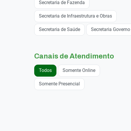
Secretaria de Fazenda
Secretaria de Infraestrutura e Obras
Secretaria de Saúde
Secretaria Governo
Canais de Atendimento
Todos
Somente Online
Somente Presencial