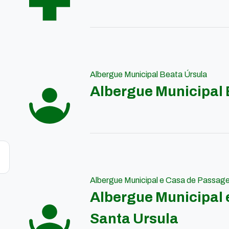
Albergue Municipal Beata Úrsula
Albergue Municipal 
Albergue Municipal e Casa de Passag
Albergue Municipal
Santa Ursula