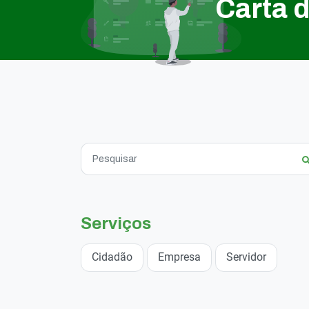
Carta 
Serviços
Cidadão
Empresa
Servidor