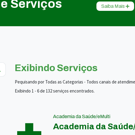
de Serviços
Saiba Mais
Exibindo Serviços
Pequisando por Todas as Categorias - Todos canais de atendim
Exibindo 1 - 6 de 132 serviços encontrados.
Academia da Saúde/eMulti
Academia da Saúde/