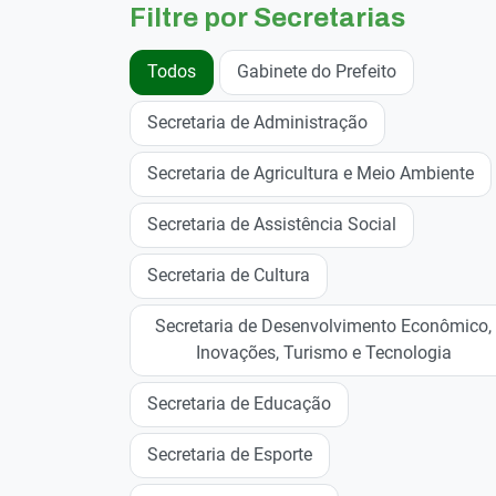
Filtre por Secretarias
Todos
Gabinete do Prefeito
Secretaria de Administração
Secretaria de Agricultura e Meio Ambiente
Secretaria de Assistência Social
Secretaria de Cultura
Secretaria de Desenvolvimento Econômico,
Inovações, Turismo e Tecnologia
Secretaria de Educação
Secretaria de Esporte