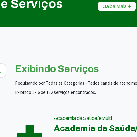
de Serviços
Saiba Mais
Exibindo Serviços
Pequisando por Todas as Categorias - Todos canais de atendim
Exibindo 1 - 6 de 132 serviços encontrados.
Academia da Saúde/eMulti
Academia da Saúde/