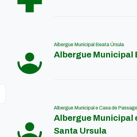
Albergue Municipal Beata Úrsula
Albergue Municipal 
Albergue Municipal e Casa de Passag
Albergue Municipal
Santa Ursula