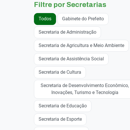
Filtre por Secretarias
Todos
Gabinete do Prefeito
Secretaria de Administração
Secretaria de Agricultura e Meio Ambiente
Secretaria de Assistência Social
Secretaria de Cultura
Secretaria de Desenvolvimento Econômico,
Inovações, Turismo e Tecnologia
Secretaria de Educação
Secretaria de Esporte