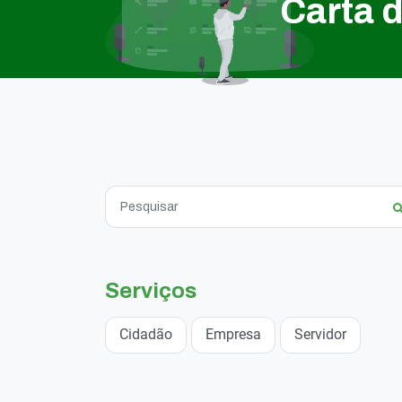
Carta 
Serviços
Cidadão
Empresa
Servidor