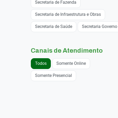
Secretaria de Fazenda
Secretaria de Infraestrutura e Obras
Secretaria de Saúde
Secretaria Governo
Canais de Atendimento
Todos
Somente Online
Somente Presencial