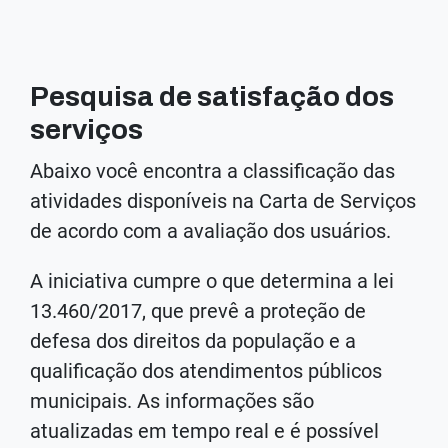
Pesquisa de satisfação dos
serviços
Abaixo você encontra a classificação das
atividades disponíveis na Carta de Serviços
de acordo com a avaliação dos usuários.
A iniciativa cumpre o que determina a lei
13.460/2017, que prevê a proteção de
defesa dos direitos da população e a
qualificação dos atendimentos públicos
municipais. As informações são
atualizadas em tempo real e é possível