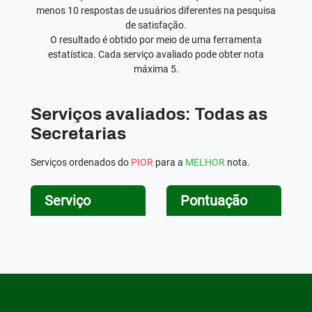
menos 10 respostas de usuários diferentes na pesquisa
de satisfação.
O resultado é obtido por meio de uma ferramenta
estatística. Cada serviço avaliado pode obter nota
máxima 5.
Serviços avaliados: Todas as
Secretarias
Serviços ordenados do
PIOR
para a
MELHOR
nota.
Serviço
Pontuação