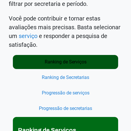
filtrar por secretaria e período.
Você pode contribuir e tornar estas
avaliações mais precisas. Basta selecionar
um
serviço
e responder a pesquisa de
satisfação.
Ranking de Serviços
Ranking de Secretarias
Progressão de serviços
Progressão de secretarias
Ranking de Serviços