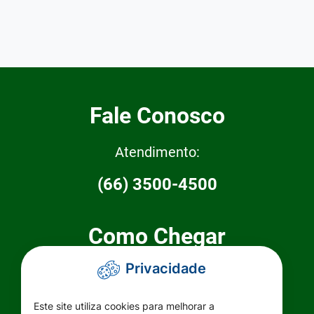
Fale Conosco
Atendimento:
(66) 3500-4500
Como Chegar
Privacidade
Prefeitura Municipal de Primavera do
Leste
Este site utiliza cookies para melhorar a