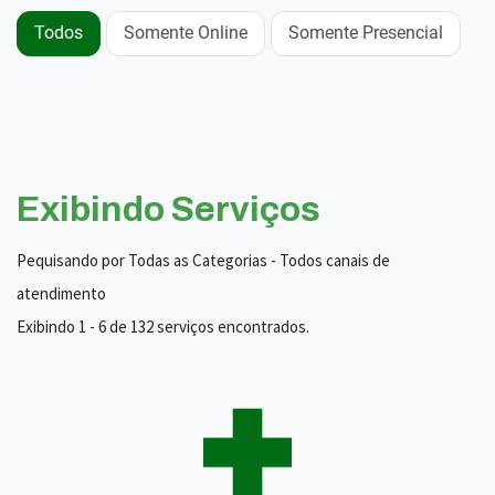
Todos
Somente Online
Somente Presencial
Exibindo Serviços
Pequisando por Todas as Categorias - Todos canais de
atendimento
Exibindo 1 - 6 de 132 serviços encontrados.