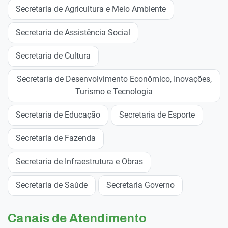
Secretaria de Agricultura e Meio Ambiente
Secretaria de Assistência Social
Secretaria de Cultura
Secretaria de Desenvolvimento Econômico, Inovações,
Turismo e Tecnologia
Secretaria de Educação
Secretaria de Esporte
Secretaria de Fazenda
Secretaria de Infraestrutura e Obras
Secretaria de Saúde
Secretaria Governo
Canais de Atendimento