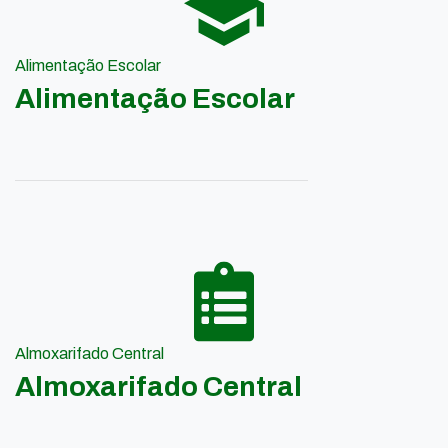
Alimentação Escolar
Alimentação Escolar
Almoxarifado Central
Almoxarifado Central