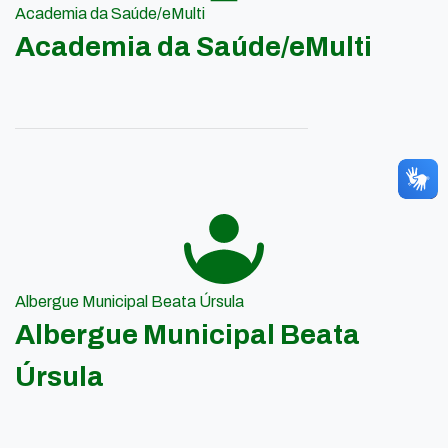
Academia da Saúde/eMulti
Academia da Saúde/eMulti
Albergue Municipal Beata Úrsula
Albergue Municipal Beata
Úrsula