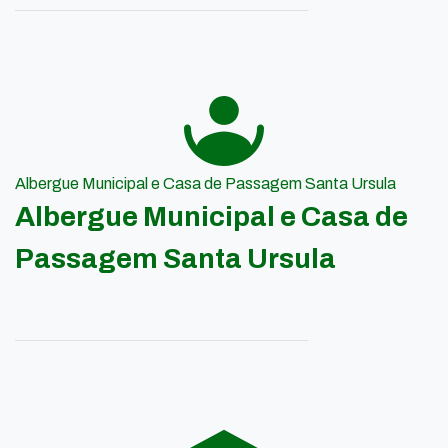
Albergue Municipal e Casa de Passagem Santa Ursula
Albergue Municipal e Casa de
Passagem Santa Ursula