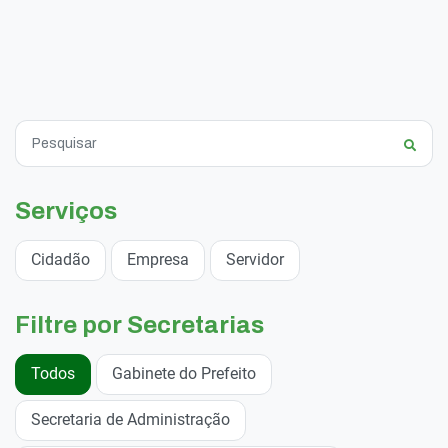
Serviços
Cidadão
Empresa
Servidor
Filtre por Secretarias
Todos
Gabinete do Prefeito
Secretaria de Administração