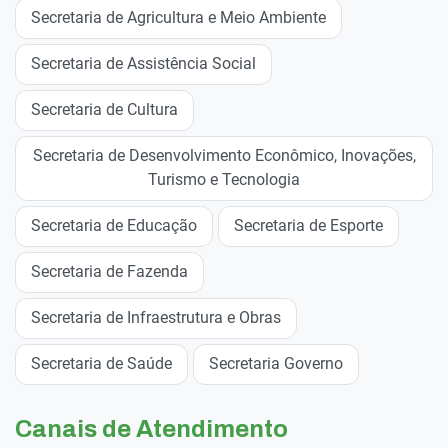
Secretaria de Agricultura e Meio Ambiente
Secretaria de Assistência Social
Secretaria de Cultura
Secretaria de Desenvolvimento Econômico, Inovações,
Turismo e Tecnologia
Secretaria de Educação
Secretaria de Esporte
Secretaria de Fazenda
Secretaria de Infraestrutura e Obras
Secretaria de Saúde
Secretaria Governo
Canais de Atendimento