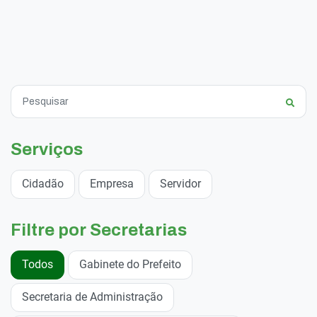
Serviços
Cidadão
Empresa
Servidor
Filtre por Secretarias
Todos
Gabinete do Prefeito
Secretaria de Administração