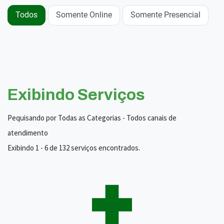
Todos
Somente Online
Somente Presencial
Exibindo Serviços
Pequisando por Todas as Categorias - Todos canais de
atendimento
Exibindo 1 - 6 de 132 serviços encontrados.