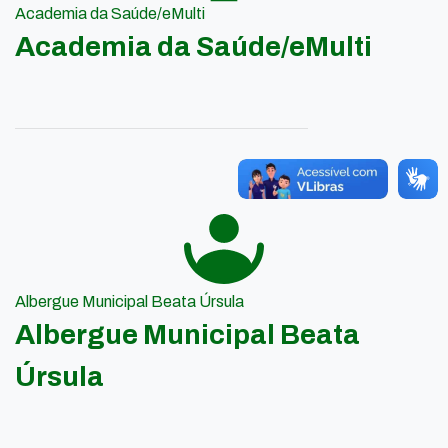
Academia da Saúde/eMulti
Academia da Saúde/eMulti
Albergue Municipal Beata Úrsula
Albergue Municipal Beata
Úrsula