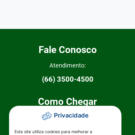
Fale Conosco
Atendimento:
(66) 3500-4500
Como Chegar
Privacidade
Prefeitura Municipal de Primavera do
Leste
Este site utiliza cookies para melhorar a