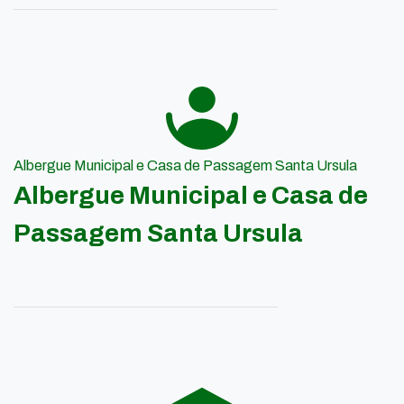
Albergue Municipal e Casa de Passagem Santa Ursula
Albergue Municipal e Casa de
Passagem Santa Ursula