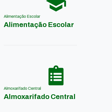
Alimentação Escolar
Alimentação Escolar
Almoxarifado Central
Almoxarifado Central